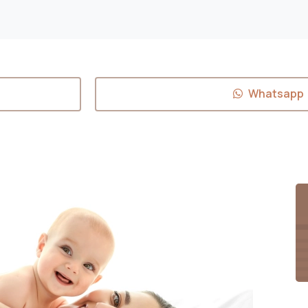
Whatsapp