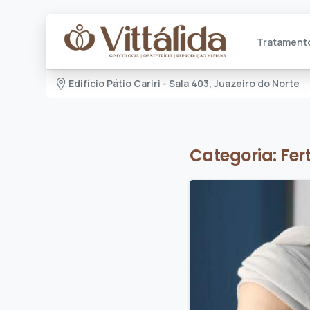
Tratament
Edifício Pátio Cariri - Sala 403, Juazeiro do Norte
Categoria:
Fer