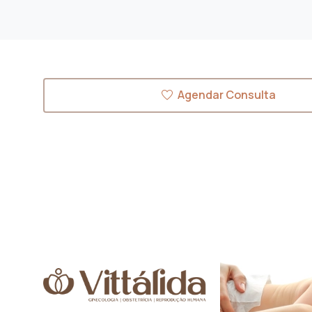
Agendar Consulta