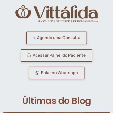
Agende uma Consulta
Acessar Painel do Paciente
Falar no Whatsapp
Últimas do Blog