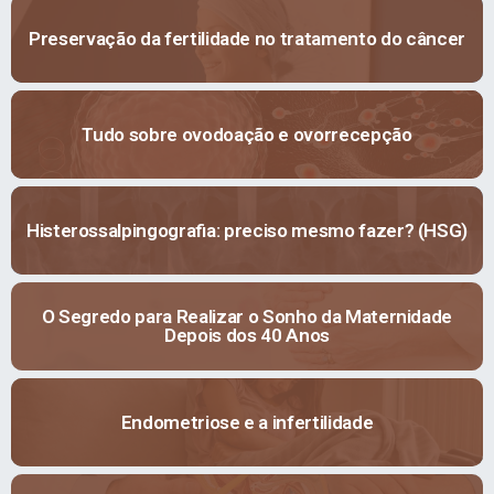
Preservação da fertilidade no tratamento do câncer
Tudo sobre ovodoação e ovorrecepção
Histerossalpingografia: preciso mesmo fazer? (HSG)
O Segredo para Realizar o Sonho da Maternidade
Depois dos 40 Anos
Endometriose e a infertilidade